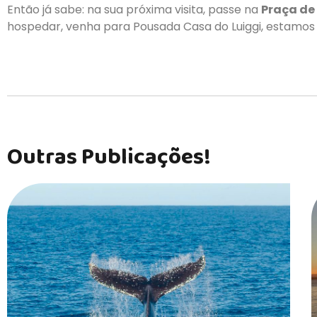
Então já sabe: na sua próxima visita, passe na
Praça de
hospedar, venha para Pousada Casa do Luiggi, estamos
Outras Publicações!