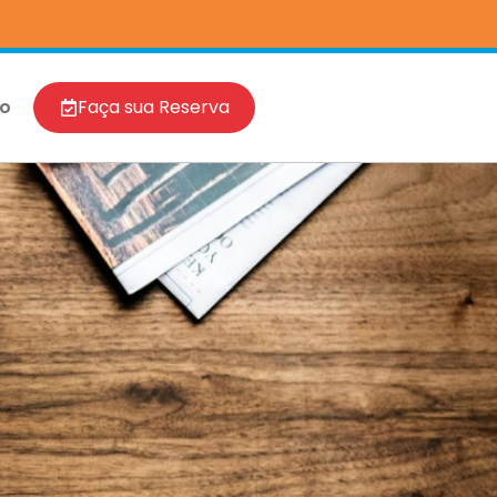
to
Faça sua Reserva