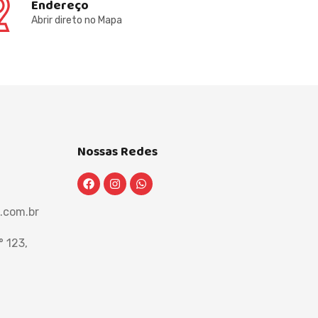
Endereço
Abrir direto no Mapa
Nossas Redes
.com.br
 123,