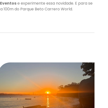
 Eventos
e experimente essa novidade. E para se
 a 100m do Parque Beto Carrero World.