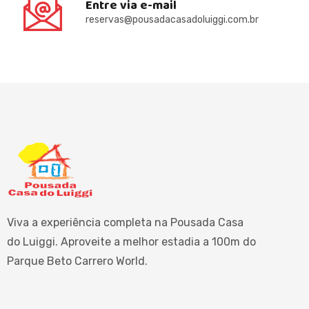
Entre via e-mail
reservas@pousadacasadoluiggi.com.br
Viva a experiência completa na Pousada Casa
do Luiggi. Aproveite a melhor estadia a 100m do
Parque Beto Carrero World.