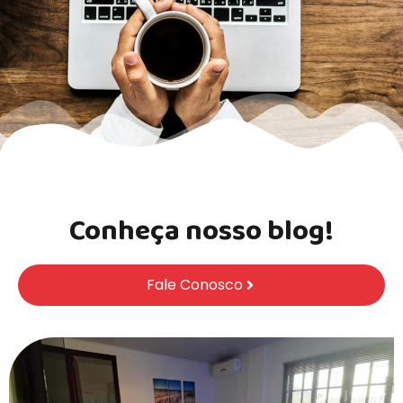
Conheça nosso blog!
Fale Conosco