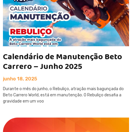
Calendário de Manutenção Beto
Carrero – Junho 2025
junho 18, 2025
Durante o mês do junho, o Rebuliço, atração mais bagunçada do
Beto Carrero World, está em manutenção. O Rebuliço desafia a
gravidade em um voo