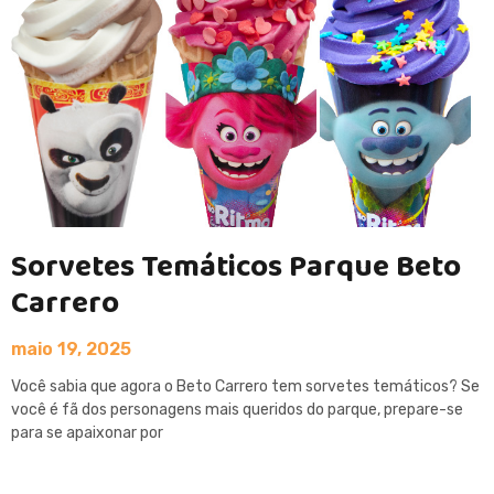
Sorvetes Temáticos Parque Beto
Carrero
maio 19, 2025
Você sabia que agora o Beto Carrero tem sorvetes temáticos? Se
você é fã dos personagens mais queridos do parque, prepare-se
para se apaixonar por