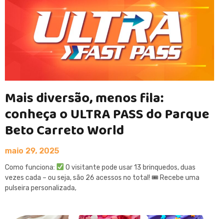
Mais diversão, menos fila:
conheça o ULTRA PASS do Parque
Beto Carreto World
maio 29, 2025
Como funciona:
O visitante pode usar 13 brinquedos, duas
vezes cada – ou seja, são 26 acessos no total! 🎟 Recebe uma
pulseira personalizada,