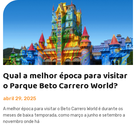
Qual a melhor época para visitar
o Parque Beto Carrero World?
abril 29, 2025
A melhor época para visitar o Beto Carrero World é durante os
meses de baixa temporada, como março a junho e setembro a
novembro onde há