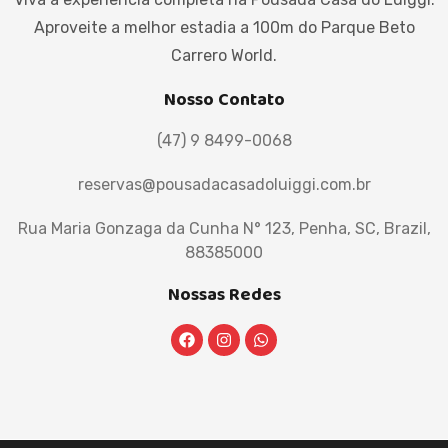
Aproveite a melhor estadia a 100m do Parque Beto
Carrero World.
Nosso Contato
(47) 9 8499-0068
reservas@pousadacasadoluiggi.com.br
Rua Maria Gonzaga da Cunha N° 123, Penha, SC, Brazil,
88385000
Nossas Redes