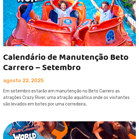
Calendário de Manutenção Beto
Carrero – Setembro
agosto 22, 2025
Em setembro estarão em manutenção no Beto Carrero as
atrações Crazy River, uma atração aquática onde os visitantes
são levados em botes por uma corredeira,