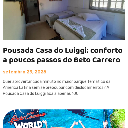
Pousada Casa do Luiggi: conforto
a poucos passos do Beto Carrero
setembro 29, 2025
Quer aproveitar cada minuto no maior parque temático da
América Latina sem se preocupar com deslocamentos? A
Pousada Casa do Luiggi fica a apenas 100