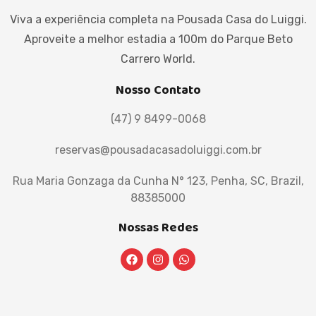
Viva a experiência completa na Pousada Casa do Luiggi.
Aproveite a melhor estadia a 100m do Parque Beto
Carrero World.
Nosso Contato
(47) 9 8499-0068
reservas@pousadacasadoluiggi.com.br
Rua Maria Gonzaga da Cunha N° 123, Penha, SC, Brazil,
88385000
Nossas Redes