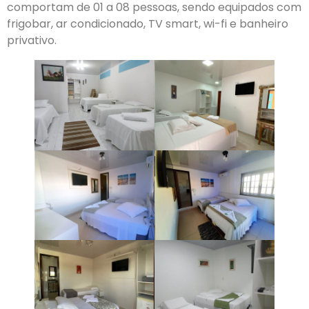
comportam de 01 a 08 pessoas, sendo equipados com
frigobar, ar condicionado, TV smart, wi-fi e banheiro
privativo.