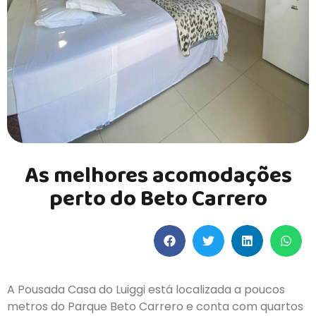
As melhores acomodações
perto do Beto Carrero
A Pousada Casa do Luiggi está localizada a poucos
metros do Parque Beto Carrero e conta com quartos