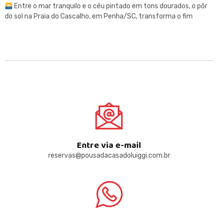
Entre o mar tranquilo e o céu pintado em tons dourados, o pôr
do sol na Praia do Cascalho, em Penha/SC, transforma o fim
Entre via e-mail
reservas@pousadacasadoluiggi.com.br