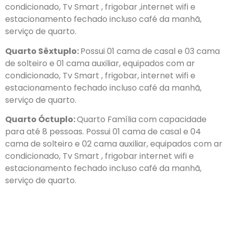
condicionado, Tv Smart , frigobar ,internet wifi e
estacionamento fechado incluso café da manhã,
serviço de quarto.
Quarto Sêxtuplo:
Possui 01 cama de casal e 03 cama
de solteiro e 01 cama auxiliar, equipados com ar
condicionado, Tv Smart , frigobar, internet wifi e
estacionamento fechado incluso café da manhã,
serviço de quarto.
Quarto Óctuplo:
Quarto Família com capacidade
para até 8 pessoas. Possui 01 cama de casal e 04
cama de solteiro e 02 cama auxiliar, equipados com ar
condicionado, Tv Smart , frigobar internet wifi e
estacionamento fechado incluso café da manhã,
serviço de quarto.