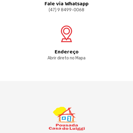
Fale via Whatsapp
(47) 9 8499-0068
Endereço
Abrir direto no Mapa