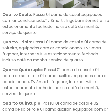
Quarto Duplo:
Possui 01 cama de casal ,equipados
com ar condicionado,Tv Smart , frigobar,internet wifi e
estacionamento fechado incluso café da manhã,
serviço de quarto.
Quarto Triplo:
Possui 01 cama de casal e 01 cama de
solteiro, equipados com ar condicionado, Tv Smart ,
frigobar, internet wifi e estacionamento fechado
incluso café da manhã, serviço de quarto.
Quarto Quádruplo:
Possui 01 cama de casal e 01
cama de solteiro e 01 cama auxiliar, equipados com ar
condicionado, Tv Smart , frigobar, internet wifi e
estacionamento fechado incluso café da manhã,
serviço de quarto.
Quarto Quíntuplo:
Possui 01 cama de casal e 02
cama de solteiro e 01 cama auxiliar, equipados com ar