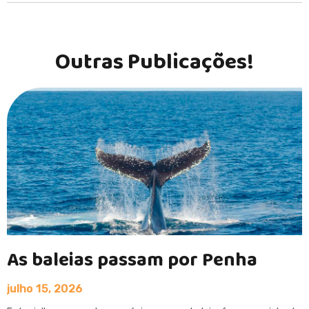
Outras Publicações!
As baleias passam por Penha
julho 15, 2026